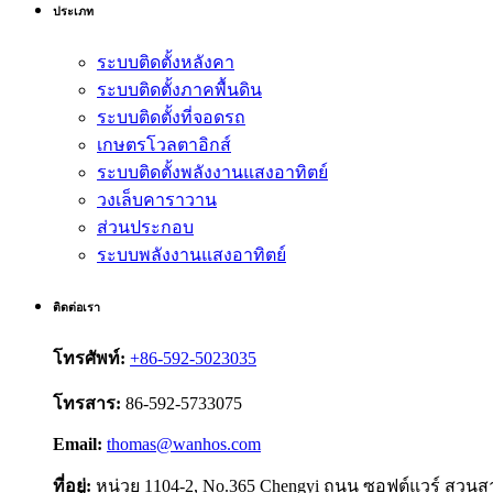
ประเภท
ระบบติดตั้งหลังคา
ระบบติดตั้งภาคพื้นดิน
ระบบติดตั้งที่จอดรถ
เกษตรโวลตาอิกส์
ระบบติดตั้งพลังงานแสงอาทิตย์
วงเล็บคาราวาน
ส่วนประกอบ
ระบบพลังงานแสงอาทิตย์
ติดต่อเรา
โทรศัพท์:
+86-592-5023035
โทรสาร:
86-592-5733075
Email:
thomas@wanhos.com
ที่อยู่:
หน่วย 1104-2, No.365 Chengyi ถนน ซอฟต์แวร์ สวนสา