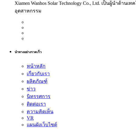
Xiamen Wanhos Solar Technology Co., Ltd. เป็นผู้นำด้าน
อุตสาหกรรม
นำทางอย่างรวดเร็ว
หน้าหลัก
เกี่ยวกับเรา
ผลิตภัณฑ์
ข่าว
นิทรรศการ
ติดต่อเรา
ความคิดเห็น
VR
แผนผังเว็บไซต์