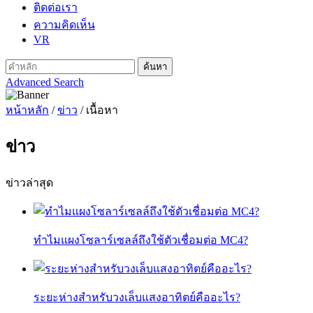
ติดต่อเรา
ความคิดเห็น
VR
Advanced Search
หน้าหลัก
/
ข่าว
/ เนื้อหา
ข่าว
ข่าวล่าสุด
ทำไมแผงโซลาร์เซลล์ถึงใช้ตัวเชื่อมต่อ MC4?
ระยะห่างสำหรับวงเล็บแสงอาทิตย์คืออะไร?