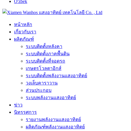
O'zbek
หน้าหลัก
เกี่ยวกับเรา
ผลิตภัณฑ์
ระบบติดตั้งหลังคา
ระบบติดตั้งภาคพื้นดิน
ระบบติดตั้งที่จอดรถ
เกษตรโวลตาอิกส์
ระบบติดตั้งพลังงานแสงอาทิตย์
วงเล็บคาราวาน
ส่วนประกอบ
ระบบพลังงานแสงอาทิตย์
ข่าว
นิทรรศการ
รายงานพลังงานแสงอาทิตย์
ผลิตภัณฑ์พลังงานแสงอาทิตย์