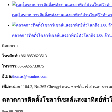
เหตุใดระบบการติดตั้งพลังงานแสงอาทิตย์ส่วนใหญ่จึงทำจากสั
ตลาดการติดตั้งโซลาร์เซลล์แสงอาทิตย์ทั่วโลกถึง 1.06 ล้า
ติดต่อเรา
โทรศัพท์:
+8618859623513
โทรสาร:
86-592-5733075
อีเมล:
thomas@wanhos.com
เพิ่ม:
หน่วย 1104-2, No.365 Chengyi ถนน ซอฟต์แวร์ สวนสาธารณะ
ตลาดการติดตั้งโซลาร์เซลล์แสงอาทิตย์ทั่ว
Sep 09, 2025