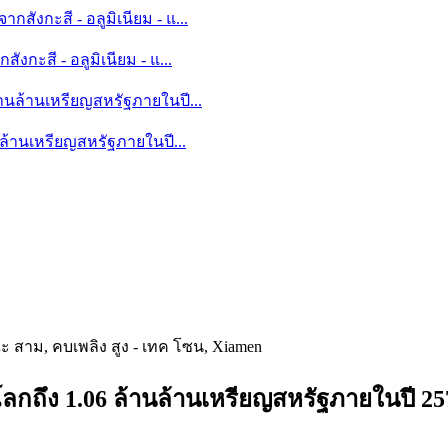
งกะสี - อลูมิเนียม - แ...
นล้านเหรียญสหรัฐภายในปี...
 สาม, คบเพลิง สูง - เทค โซน, Xiamen
โลกถึง 1.06 ล้านล้านเหรียญสหรัฐภายในปี 25